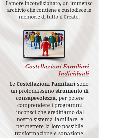
l'amore incondizionato, un immenso
archivio che contiene e custodisce le
memorie di tutto il Creato.
Costellazioni Familiari
Individuali
Le
Costellazioni Familiari
sono,
un profondissimo
strumento di
consapevolezza
, per potere
comprendere i programmi
inconsci che ereditiamo dal
nostro sistema familiare, e
permettere la loro possibile
trasformazione e sanazione.